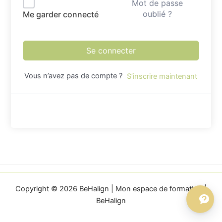
Mot de passe
oublié ?
Me garder connecté
Se connecter
Vous n’avez pas de compte ?
S’inscrire maintenant
Copyright © 2026 BeHalign | Mon espace de formation |
BeHalign